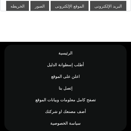
البريد الإلكترونى
الموقع الإلكترونى
الصور
الخريطه
الرئيسية
أطلب إسطوانة الدليل
اعلن على الموقع
إتصل بنا
تصفح كامل معلومات وبيانات الموقع
أضف مصنعك او شركتك
سياسة الخصوصية