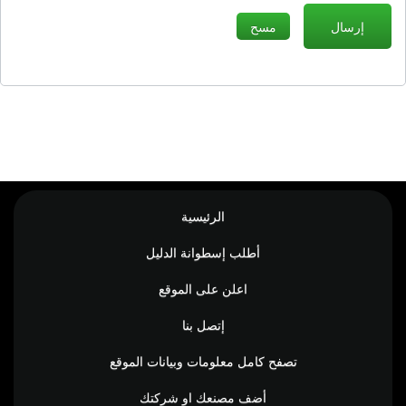
الرئيسية
أطلب إسطوانة الدليل
اعلن على الموقع
إتصل بنا
تصفح كامل معلومات وبيانات الموقع
أضف مصنعك او شركتك