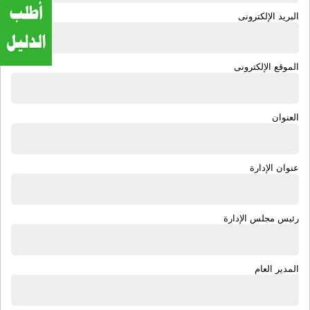
البريد الإلكترونى
الموقع الإلكترونى
العنوان
عنوان الإدارة
رئيس مجلس الإدارة
المدير العام