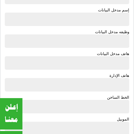
إسم مدخل البيانات
وظيفه مدخل البيانات
هاتف مدخل البيانات
هاتف الإدارة
الخط الساخن
الموبيل