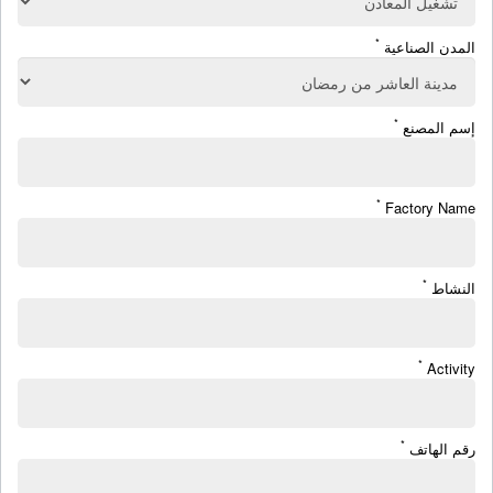
*
المدن الصناعية
*
إسم المصنع
*
Factory Name
*
النشاط
*
Activity
*
رقم الهاتف