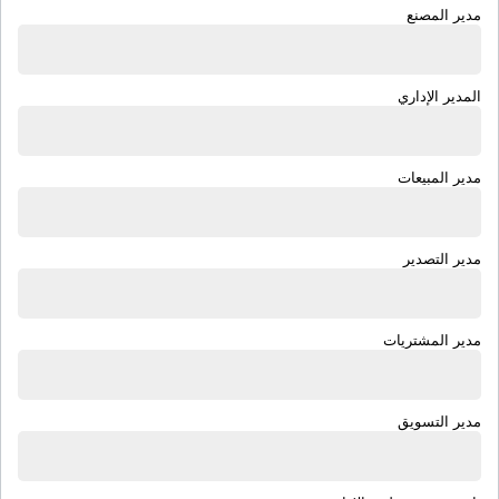
مدير المصنع
المدير الإداري
مدير المبيعات
مدير التصدير
مدير المشتريات
مدير التسويق