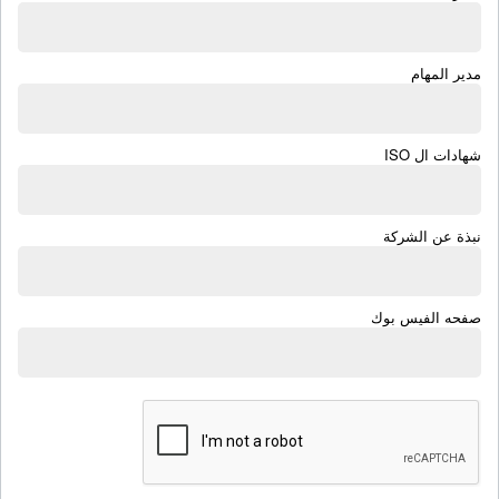
مدير المهام
شهادات ال ISO
نبذة عن الشركة
صفحه الفيس بوك