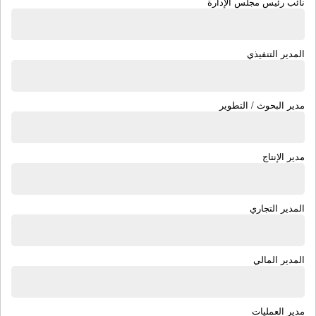
نائب رئيس مجلس الإدارة
المدير التنفيذي
مدير البحوث / التطوير
مدير الإنتاج
المدير التجاري
المدير المالي
مدير العمليات