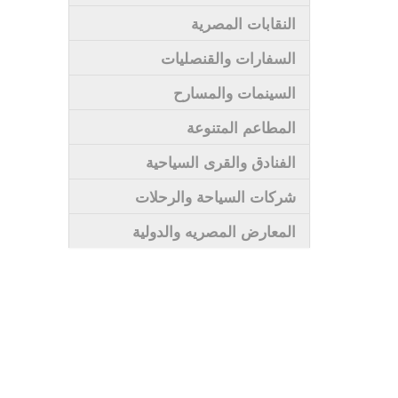
النقابات المصرية
السفارات والقنصليات
السينمات والمسارح
المطاعم المتنوعة
الفنادق والقرى السياحية
شركات السياحة والرحلات
المعارض المصريه والدولية