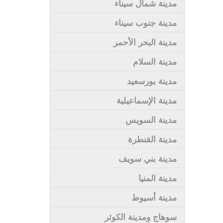
مدينة شمال سيناء
مدينة جنوب سيناء
مدينة البحر الأحمر
مدينة السلام
مدينة بورسعيد
مدينة الإسماعيلية
مدينة السويس
مدينة القنطرة
مدينة بني سويف
مدينة المنيا
مدينة أسيوط
سوهاج ومدينة الكوثر