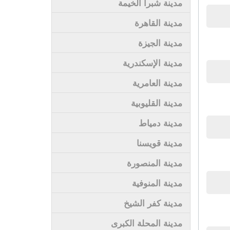
مدينة شبرا الخيمة
مدينة القاهرة
مدينة الجيزة
مدينة الإسكندرية
مدينة العامرية
مدينة القليوبية
مدينة دمياط
مدينة قويسنا
مدينة المنصورة
مدينة المنوفية
مدينة كفر الشيخ
مدينة المحلة الكبرى