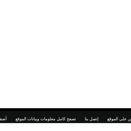
ن على الموقع
إتصل بنا
تصفح كامل معلومات وبيانات الموقع
أضف