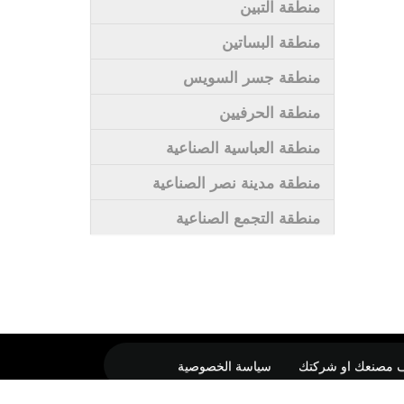
منطقة التبين
منطقة البساتين
منطقة جسر السويس
منطقة الحرفيين
منطقة العباسية الصناعية
منطقة مدينة نصر الصناعية
منطقة التجمع الصناعية
 مصنعك او شركتك
سياسة الخصوصية