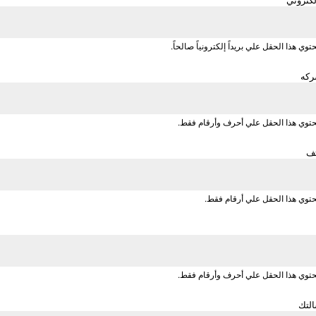
وي هذا الحقل علي بريداً إلكترونياً صالحاً.
ركه
توي هذا الحقل علي أحرف وأرقام فقط.
تف
توي هذا الحقل علي أرقام فقط.
توي هذا الحقل علي أحرف وأرقام فقط.
لتك