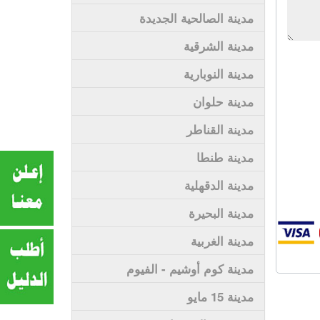
مدينة الصالحية الجديدة
مدينة الشرقية
مدينة النوبارية
مدينة حلوان
مدينة القناطر
مدينة طنطا
مدينة الدقهلية
مدينة البحيرة
مدينة الغربية
مدينة كوم أوشيم - الفيوم
مدينة 15 مايو