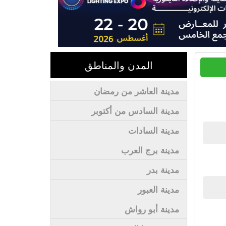
المدن والمناطق
مدينة العاشر من رمضان
مدينة السادس من أكتوبر
مدينة السادات
مدينة برج العرب
مدينة بدر
مدينة العبور
مدينة أبو رواش