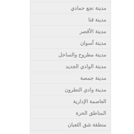
مدينة نجع حمادي
مدينة قنا
مدينة الأقصر
مدينة أسوان
مدينة مطروح والساحل
مدينة الوادي الجديد
مدينة جمصة
مدينة وادي النطرون
العاصمة الإدارية
المناطق الحرة
منطقة شق الثعبان