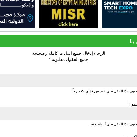
بنا
الرجاء إدخال جميع البيانات كاملة وصحيحة
جميع الحقول مطلوبة *
 هذا الحقل علي عدد بين ١ إلي ٣٠ حرفاً
*
حمول
توي هذا الحقل علي أرقام فقط.
*
إلكتروني