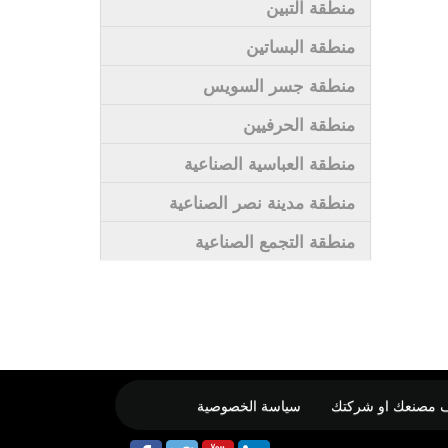
منطقة التبين
منطقة البساتين
منطقة جسر السويس
منطقة الحرفيين
منطقة العباسية الصناعية
منطقة مدينة نصر الصناعية
منطقة التجمع الصناعية
 مصنعك او شركتك
سياسة الخصوصية