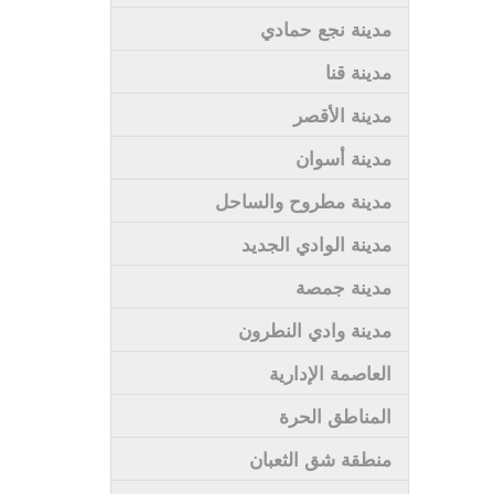
مدينة نجع حمادي
مدينة قنا
مدينة الأقصر
مدينة أسوان
مدينة مطروح والساحل
مدينة الوادي الجديد
مدينة جمصة
مدينة وادي النطرون
العاصمة الإدارية
المناطق الحرة
منطقة شق الثعبان