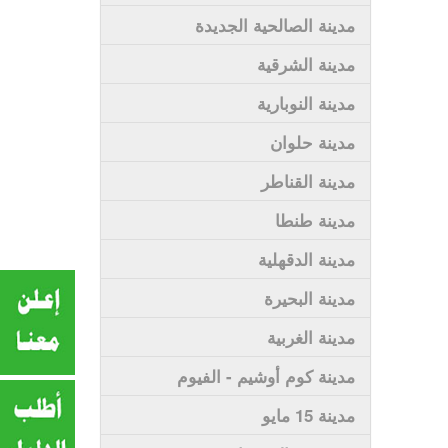
مدينة الصالحية الجديدة
مدينة الشرقية
مدينة النوبارية
مدينة حلوان
مدينة القناطر
مدينة طنطا
مدينة الدقهلية
مدينة البحيرة
مدينة الغربية
مدينة كوم أوشيم - الفيوم
مدينة 15 مايو