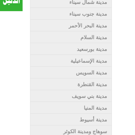
مدينة شمال سيناء
مدينة جنوب سيناء
مدينة البحر الأحمر
مدينة السلام
مدينة بورسعيد
مدينة الإسماعيلية
مدينة السويس
مدينة القنطرة
مدينة بني سويف
مدينة المنيا
مدينة أسيوط
سوهاج ومدينة الكوثر