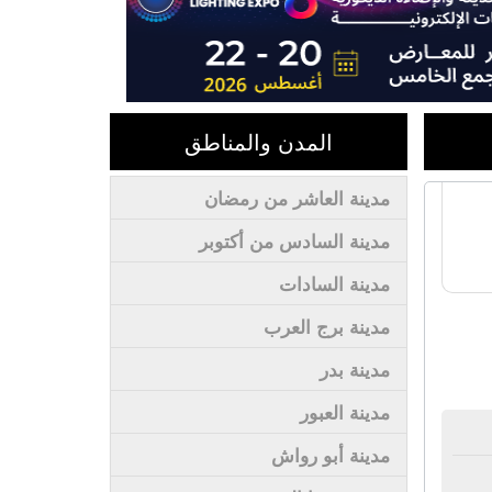
المدن والمناطق
مدينة العاشر من رمضان
مدينة السادس من أكتوبر
مدينة السادات
مدينة برج العرب
مدينة بدر
مدينة العبور
مدينة أبو رواش