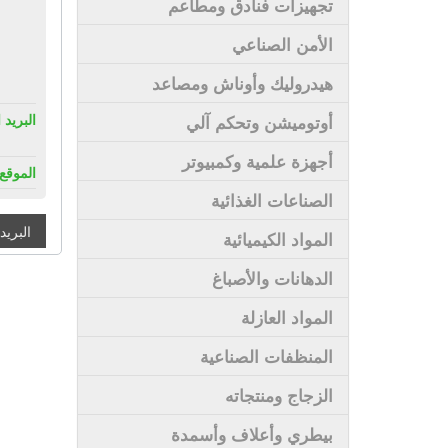
تجهيزات فنادق ومطاعم
الأمن الصناعي
هيدروليك وأوناش ومصاعد
البريد 
أوتوميشن وتحكم آلي
أجهزة علمية وكمبيوتر
الموقع 
الصناعات الغذائية
البريد
المواد الكيميائية
الدهانات والأصباغ
المواد العازلة
المنظفات الصناعية
الزجاج ومنتجاته
بيطري وأعلاف وأسمدة