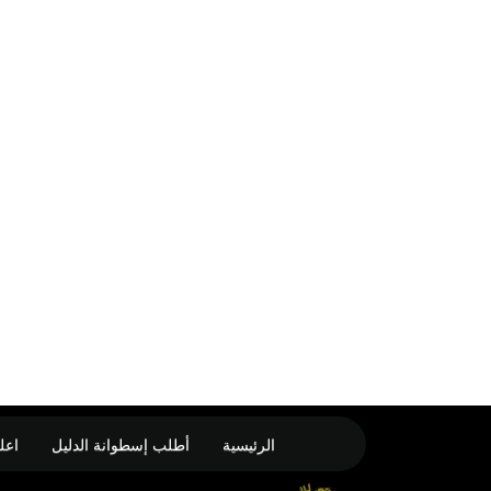
الرئيسية
أطلب إسطوانة الدليل
اعل