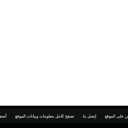
ن على الموقع
إتصل بنا
تصفح كامل معلومات وبيانات الموقع
أضف