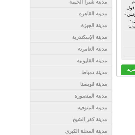
م
مدينة شبرا الخيمة
فول
مدينة القاهرة
تس -
 -
مدينة الجيزة
شة
مدينة الإسكندرية
مدينة العامرية
مدينة القليوبية
مزيد
مدينة دمياط
مدينة قويسنا
مدينة المنصورة
مدينة المنوفية
مدينة كفر الشيخ
مدينة المحلة الكبرى