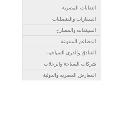
النقابات المصرية
السفارات والقنصليات
السينمات والمسارح
المطاعم المتنوعة
الفنادق والقرى السياحية
شركات السياحة والرحلات
المعارض المصريه والدولية