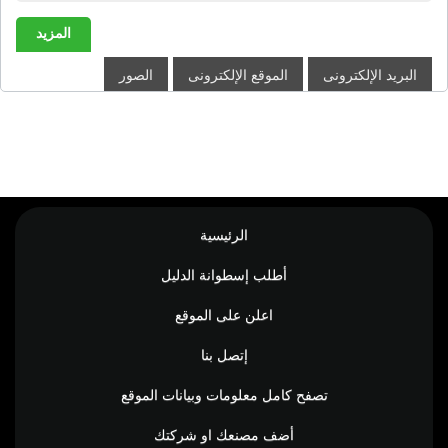
المزيد
البريد الإلكترونى
الموقع الإلكترونى
الصور
الرئيسية
أطلب إسطوانة الدليل
اعلن على الموقع
إتصل بنا
تصفح كامل معلومات وبيانات الموقع
أضف مصنعك او شركتك