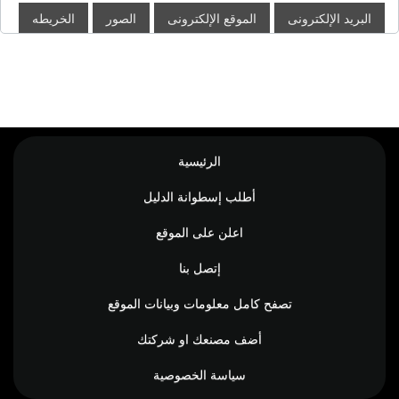
البريد الإلكترونى
الموقع الإلكترونى
الصور
الخريطه
الرئيسية
أطلب إسطوانة الدليل
اعلن على الموقع
إتصل بنا
تصفح كامل معلومات وبيانات الموقع
أضف مصنعك او شركتك
سياسة الخصوصية