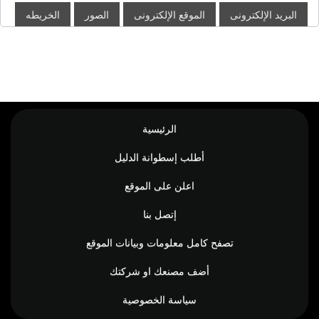
البريد الإلكترونى
الموقع الإلكترونى
الصور
الخريطه
الرئيسية
أطلب إسطوانة الدليل
اعلن على الموقع
إتصل بنا
تصفح كامل معلومات وبيانات الموقع
أضف مصنعك او شركتك
سياسة الخصوصية