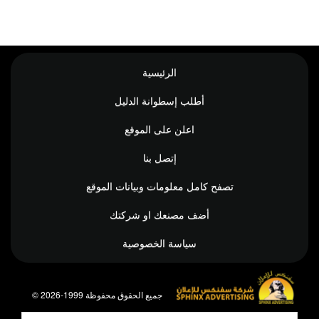
الرئيسية
أطلب إسطوانة الدليل
اعلن على الموقع
إتصل بنا
تصفح كامل معلومات وبيانات الموقع
أضف مصنعك او شركتك
سياسة الخصوصية
© جميع الحقوق محفوظة 1999-2026