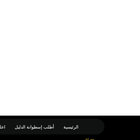
الرئيسية
أطلب إسطوانة الدليل
اعل