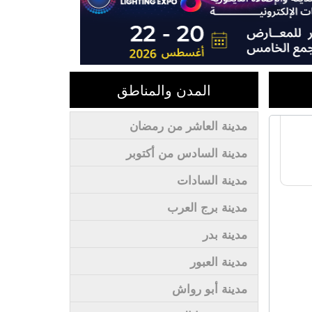
المدن والمناطق
مدينة العاشر من رمضان
مدينة السادس من أكتوبر
مدينة السادات
مدينة برج العرب
مدينة بدر
مدينة العبور
مدينة أبو رواش