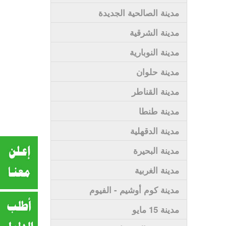
مدينة الصالحية الجديدة
مدينة الشرقية
مدينة النوبارية
مدينة حلوان
مدينة القناطر
مدينة طنطا
مدينة الدقهلية
مدينة البحيرة
مدينة الغربية
مدينة كوم أوشيم - الفيوم
مدينة 15 مايو