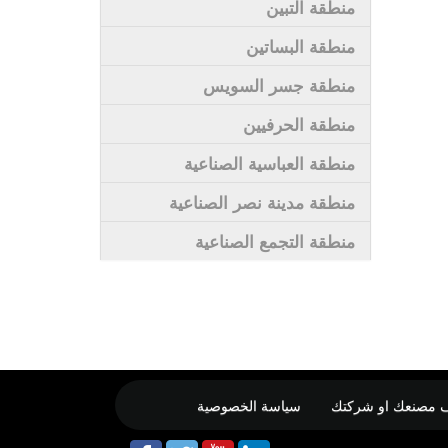
منطقة التبين
منطقة البساتين
منطقة جسر السويس
منطقة الحرفيين
منطقة العباسية الصناعية
منطقة مدينة نصر الصناعية
منطقة التجمع الصناعية
 مصنعك او شركتك
سياسة الخصوصية