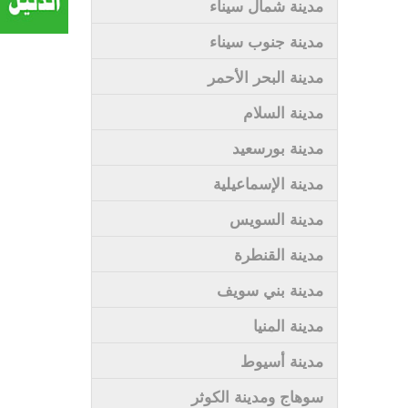
مدينة شمال سيناء
مدينة جنوب سيناء
مدينة البحر الأحمر
مدينة السلام
مدينة بورسعيد
مدينة الإسماعيلية
مدينة السويس
مدينة القنطرة
مدينة بني سويف
مدينة المنيا
مدينة أسيوط
سوهاج ومدينة الكوثر