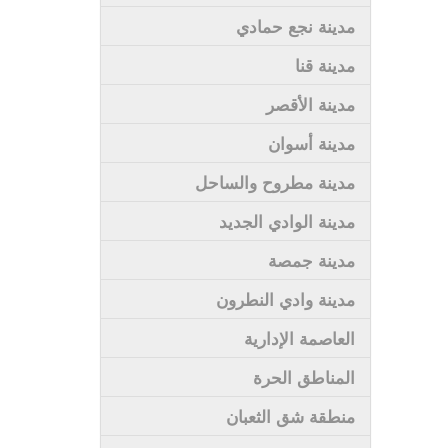
مدينة نجع حمادي
مدينة قنا
مدينة الأقصر
مدينة أسوان
مدينة مطروح والساحل
مدينة الوادي الجديد
مدينة جمصة
مدينة وادي النطرون
العاصمة الإدارية
المناطق الحرة
منطقة شق الثعبان