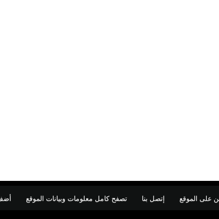
ن على الموقع
إتصل بنا
تصفح كامل معلومات وبيانات الموقع
أضف