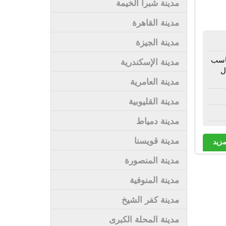
مدينة شبرا الخيمة
مدينة القاهرة
مدينة الجيزة
حاسب
مدينة الإسكندرية
ل
مدينة العامرية
مدينة القليوبية
مدينة دمياط
مدينة قويسنا
مزيد
مدينة المنصورة
مدينة المنوفية
مدينة كفر الشيخ
مدينة المحلة الكبرى