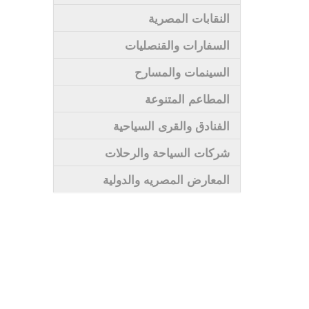
النقابات المصرية
السفارات والقنصليات
السينمات والمسارح
المطاعم المتنوعة
الفنادق والقرى السياحية
شركات السياحة والرحلات
المعارض المصريه والدولية