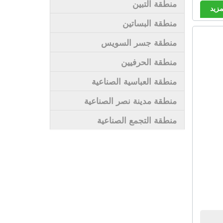
منطقة التبين
مزيد
منطقة البساتين
منطقة جسر السويس
منطقة الحرفيين
منطقة العباسية الصناعية
منطقة مدينة نصر الصناعية
منطقة التجمع الصناعية