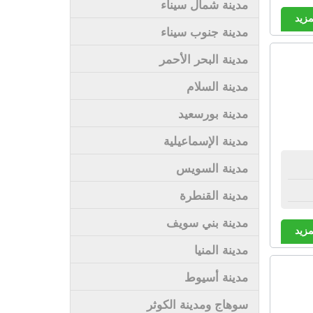
مدينة شمال سيناء
مزيد
مدينة جنوب سيناء
مدينة البحر الأحمر
مدينة السلام
مدينة بورسعيد
مدينة الإسماعيلية
مدينة السويس
مدينة القنطرة
مدينة بني سويف
مزيد
مدينة المنيا
مدينة أسيوط
سوهاج ومدينة الكوثر