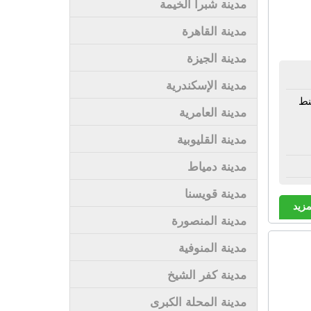
مدينة شبرا الخيمة
مدينة القاهرة
مدينة الجيزة
مدينة الإسكندرية
نط
مدينة العامرية
مدينة القليوبية
مدينة دمياط
مدينة قويسنا
مزيد
مدينة المنصورة
مدينة المنوفية
مدينة كفر الشيخ
مدينة المحلة الكبرى