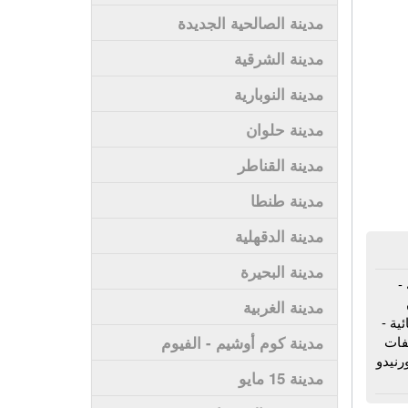
مدينة الصالحية الجديدة
مدينة الشرقية
مدينة النوبارية
مدينة حلوان
مدينة القناطر
مدينة طنطا
مدينة الدقهلية
مدينة البحيرة
-
مدينة الغربية
ية -
يفات
مدينة كوم أوشيم - الفيوم
رنيدو
مدينة 15 مايو