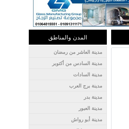
المدن والمناطق
مدينة العاشر من رمضان
مدينة السادس من أكتوبر
مدينة السادات
مدينة برج العرب
مدينة بدر
مدينة العبور
مدينة أبو رواش