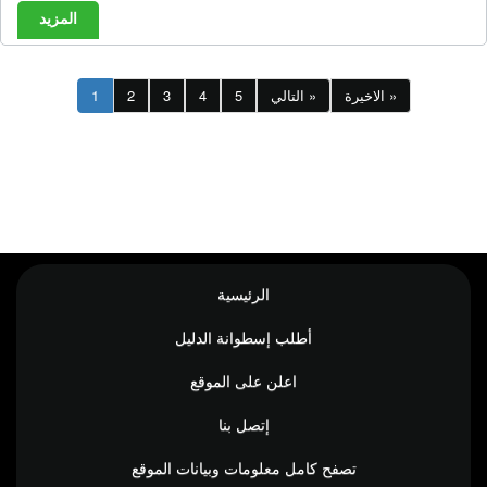
المزيد
الاخيرة »
التالي »
5
4
3
2
1
الرئيسية
أطلب إسطوانة الدليل
اعلن على الموقع
إتصل بنا
تصفح كامل معلومات وبيانات الموقع