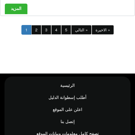
المزيد
الاخيرة »
التالي »
5
4
3
2
1
الرئيسية
أطلب إسطوانة الدليل
اعلن على الموقع
إتصل بنا
تصفح كامل معلومات وبيانات الموقع