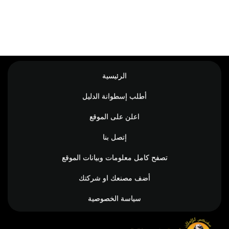
الرئيسية
أطلب إسطوانة الدليل
اعلن على الموقع
إتصل بنا
تصفح كامل معلومات وبيانات الموقع
أضف مصنعك او شركتك
سياسة الخصوصية