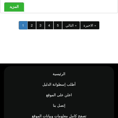
المزيد
الاخيرة »
التالي »
5
4
3
2
1
الرئيسية
أطلب إسطوانة الدليل
اعلن على الموقع
إتصل بنا
تصفح كامل معلومات وبيانات الموقع