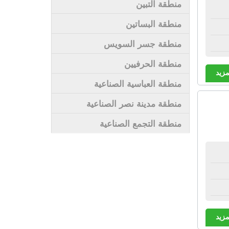
منطقة التبين
منطقة البساتين
منطقة جسر السويس
منطقة الحرفيين
مزيد
منطقة العباسية الصناعية
منطقة مدينة نصر الصناعية
منطقة التجمع الصناعية
مزيد