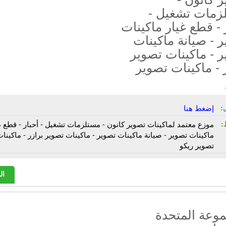
زمات تشغيل -
 - قطع غيار ماكينات
 - صيانة ماكينات
 - ماكينات تصوير
 - ماكينات تصوير
:
إضغط هنا
:
موزع معتمد لماكينات تصوير كانون - مستلزمات تشغيل - أحبار - قطع غ
ماكينات تصوير - صيانة ماكينات تصوير - ماكينات تصوير برازر - ماكينا
تصوير ريكو
ال
موعة المتحدة