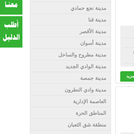
مدينة نجع حمادي
مدينة قنا
مدينة الأقصر
مدينة أسوان
مدينة مطروح والساحل
مدينة الوادي الجديد
مزيد
مدينة جمصة
مدينة وادي النطرون
العاصمة الإدارية
المناطق الحرة
منطقة شق الثعبان