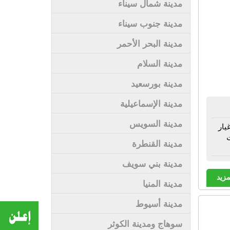
مدينة شمال سيناء
مدينة جنوب سيناء
مدينة البحر الأحمر
مدينة السلام
مدينة بورسعيد
مدينة الإسماعيلية
مدينة السويس
يار
ت
مدينة القنطرة
مدينة بني سويف
مزيد
مدينة المنيا
مدينة أسيوط
سوهاج ومدينة الكوثر