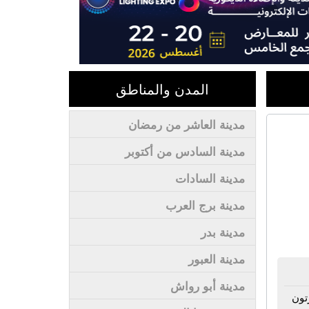
المدن والمناطق
مدينة العاشر من رمضان
مدينة السادس من أكتوبر
مدينة السادات
مدينة برج العرب
مدينة بدر
مدينة العبور
مدينة أبو رواش
تون