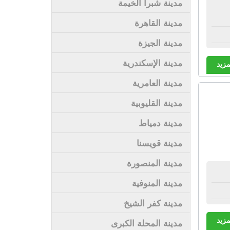
مدينة شبرا الخيمة
مدينة القاهرة
مدينة الجيزة
مدينة الإسكندرية
مزيد
مدينة العامرية
مدينة القليوبية
مدينة دمياط
مدينة قويسنا
مدينة المنصورة
مدينة المنوفية
مدينة كفر الشيخ
مزيد
مدينة المحلة الكبرى