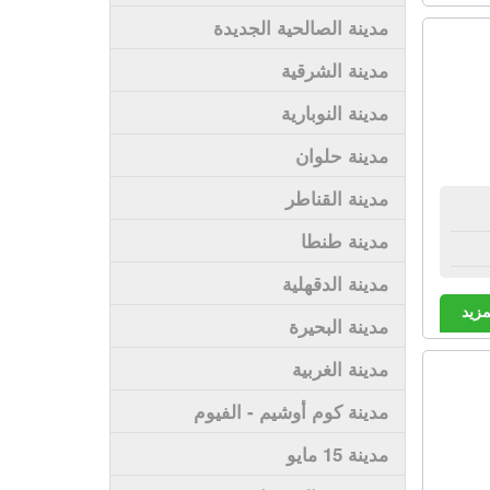
مدينة الصالحية الجديدة
مدينة الشرقية
مدينة النوبارية
مدينة حلوان
مدينة القناطر
مدينة طنطا
مدينة الدقهلية
مزيد
مدينة البحيرة
مدينة الغربية
مدينة كوم أوشيم - الفيوم
مدينة 15 مايو