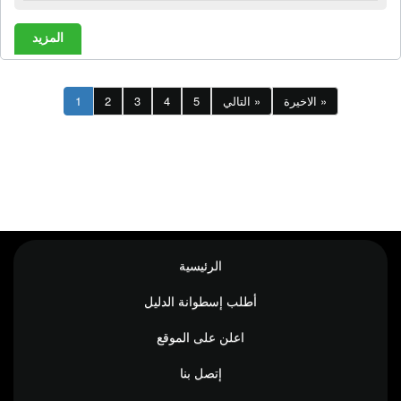
المزيد
الاخيرة »
التالي »
5
4
3
2
1
الرئيسية
أطلب إسطوانة الدليل
اعلن على الموقع
إتصل بنا