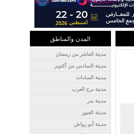
المدن والمناطق
مدينة العاشر من رمضان
مدينة السادس من أكتوبر
مدينة السادات
مدينة برج العرب
مدينة بدر
مدينة العبور
مدينة أبو رواش