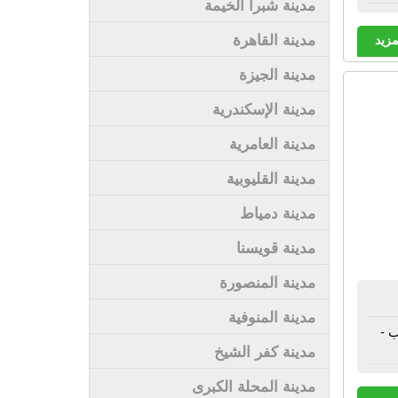
مدينة شبرا الخيمة
مدينة القاهرة
مزيد
مدينة الجيزة
مدينة الإسكندرية
مدينة العامرية
مدينة القليوبية
مدينة دمياط
مدينة قويسنا
مدينة المنصورة
مدينة المنوفية
 -
مدينة كفر الشيخ
مدينة المحلة الكبرى