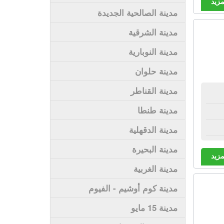
مزيد
مدينة الصالحية الجديدة
مدينة الشرقية
مدينة النوبارية
مدينة حلوان
مدينة القناطر
مدينة طنطا
مدينة الدقهلية
مدينة البحيرة
مزيد
مدينة الغربية
مدينة كوم أوشيم - الفيوم
مدينة 15 مايو