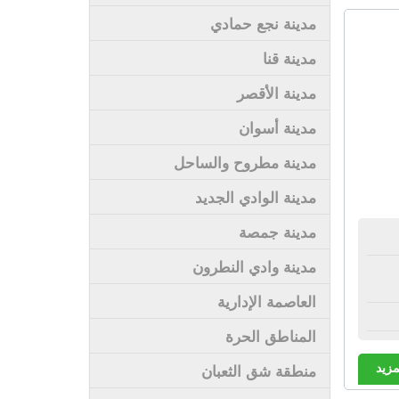
مدينة نجع حمادي
مدينة قنا
مدينة الأقصر
مدينة أسوان
مدينة مطروح والساحل
مدينة الوادي الجديد
مدينة جمصة
مدينة وادي النطرون
العاصمة الإدارية
المناطق الحرة
مزيد
منطقة شق الثعبان