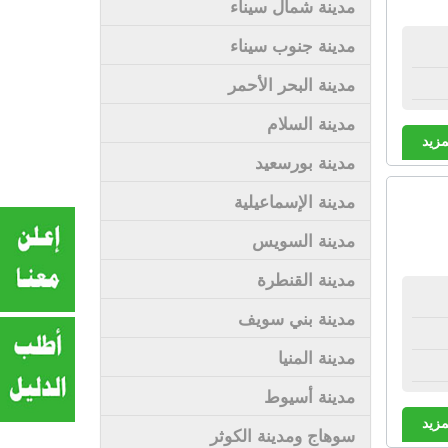
مدينة شمال سيناء
مدينة جنوب سيناء
مدينة البحر الأحمر
مدينة السلام
مزيد
مدينة بورسعيد
مدينة الإسماعيلية
مدينة السويس
مدينة القنطرة
مدينة بني سويف
مدينة المنيا
مدينة أسيوط
مزيد
سوهاج ومدينة الكوثر