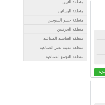
منطقة التبين
منطقة البساتين
منطقة جسر السويس
منطقة الحرفيين
منطقة العباسية الصناعية
منطقة مدينة نصر الصناعية
منطقة التجمع الصناعية
مزيد