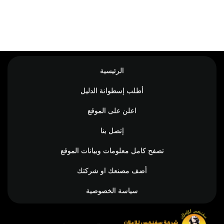
الرئيسية
أطلب إسطوانة الدليل
اعلن على الموقع
إتصل بنا
تصفح كامل معلومات وبيانات الموقع
أضف مصنعك او شركتك
سياسة الخصوصية