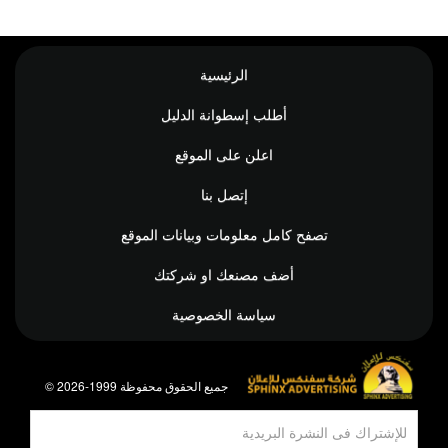
الرئيسية
أطلب إسطوانة الدليل
اعلن على الموقع
إتصل بنا
تصفح كامل معلومات وبيانات الموقع
أضف مصنعك او شركتك
سياسة الخصوصية
© جميع الحقوق محفوظة 1999-2026