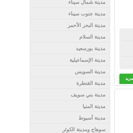
مدينة شمال سيناء
مدينة جنوب سيناء
مدينة البحر الأحمر
مدينة السلام
مدينة بورسعيد
مدينة الإسماعيلية
مدينة السويس
مزيد
مدينة القنطرة
مدينة بني سويف
مدينة المنيا
مدينة أسيوط
سوهاج ومدينة الكوثر