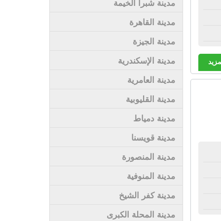
مدينة شبرا الخيمة
مدينة القاهرة
مدينة الجيزة
مدينة الإسكندرية
مزيد
مدينة العامرية
مدينة القليوبية
مدينة دمياط
مدينة قويسنا
مدينة المنصورة
مدينة المنوفية
مدينة كفر الشيخ
مدينة المحلة الكبرى