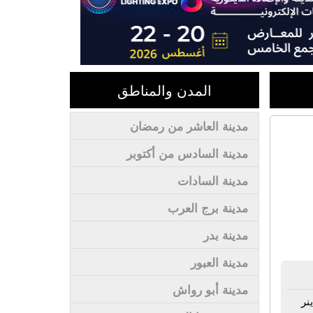
المدن والمناطق
مدينة العاشر من رمضان
مدينة السادس من أكتوبر
مدينة السادات
مدينة برج العرب
مدينة بدر
مدينة العبور
مدينة أبو رواش
نر