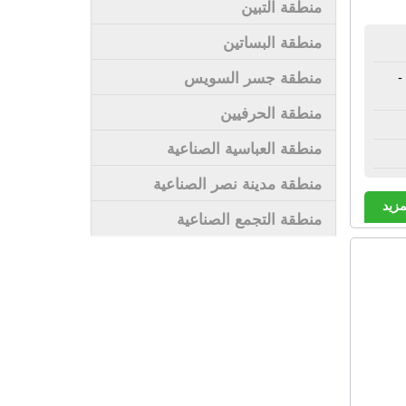
منطقة التبين
منطقة البساتين
منطقة جسر السويس
-
منطقة الحرفيين
منطقة العباسية الصناعية
منطقة مدينة نصر الصناعية
مزيد
منطقة التجمع الصناعية