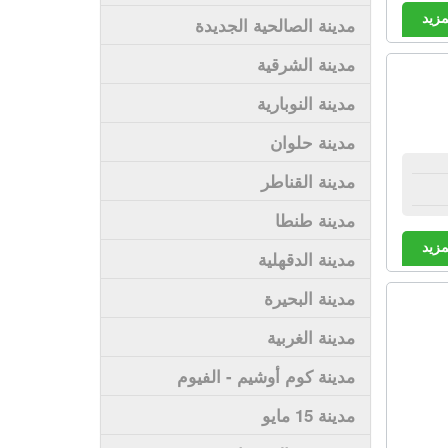
مزيد
مدينة الصالحية الجديدة
مدينة الشرقية
مدينة النوبارية
مدينة حلوان
مدينة القناطر
مدينة طنطا
مزيد
مدينة الدقهلية
مدينة البحيرة
مدينة الغربية
مدينة كوم أوشيم - الفيوم
مدينة 15 مايو