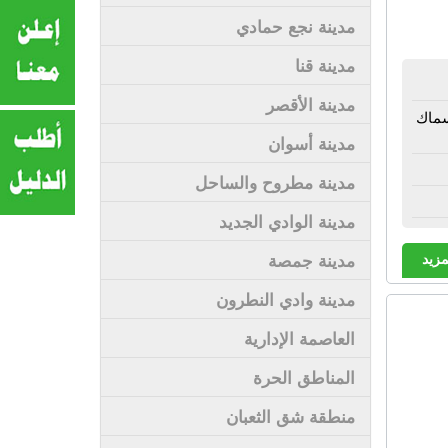
مدينة نجع حمادي
مدينة قنا
مدينة الأقصر
سماك
مدينة أسوان
مدينة مطروح والساحل
مدينة الوادي الجديد
مزيد
مدينة جمصة
مدينة وادي النطرون
العاصمة الإدارية
المناطق الحرة
منطقة شق الثعبان