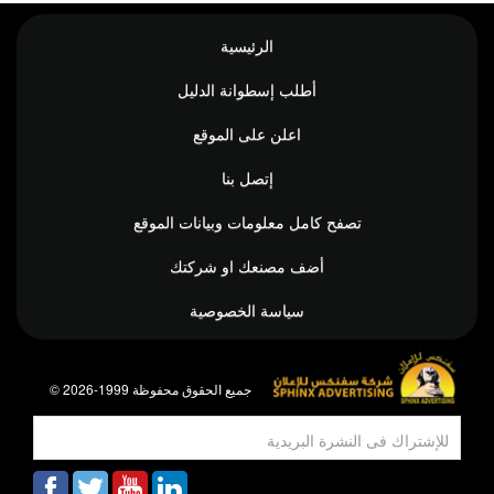
الرئيسية
أطلب إسطوانة الدليل
اعلن على الموقع
إتصل بنا
تصفح كامل معلومات وبيانات الموقع
أضف مصنعك او شركتك
سياسة الخصوصية
© جميع الحقوق محفوظة 1999-2026