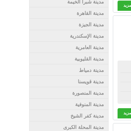
مدينة شبرا الخيمة
مزيد
مدينة القاهرة
مدينة الجيزة
مدينة الإسكندرية
مدينة العامرية
مدينة القليوبية
مدينة دمياط
مدينة قويسنا
مدينة المنصورة
مدينة المنوفية
مزيد
مدينة كفر الشيخ
مدينة المحلة الكبرى