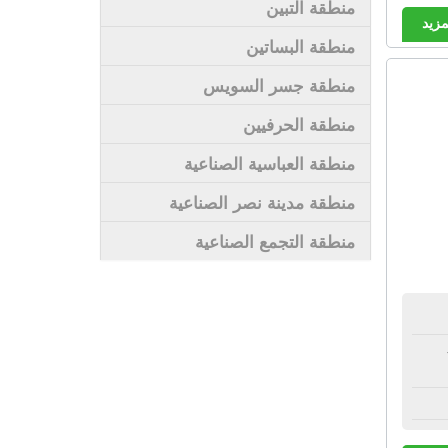
منطقة التبين
مزيد
منطقة البساتين
منطقة جسر السويس
منطقة الحرفيين
منطقة العباسية الصناعية
منطقة مدينة نصر الصناعية
منطقة التجمع الصناعية