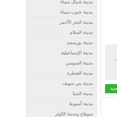
مدينة شمال سيناء
مدينة جنوب سيناء
مدينة البحر الأحمر
مدينة السلام
مدينة بورسعيد
مدينة الإسماعيلية
مدينة السويس
مدينة القنطرة
مدينة بني سويف
مزيد
مدينة المنيا
مدينة أسيوط
سوهاج ومدينة الكوثر