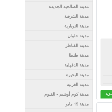
مدينة الصالحية الجديدة
مدينة الشرقية
مدينة النوبارية
مدينة حلوان
مدينة القناطر
مدينة طنطا
مدينة الدقهلية
مدينة البحيرة
مدينة الغربية
مزيد
مدينة كوم أوشيم - الفيوم
مدينة 15 مايو