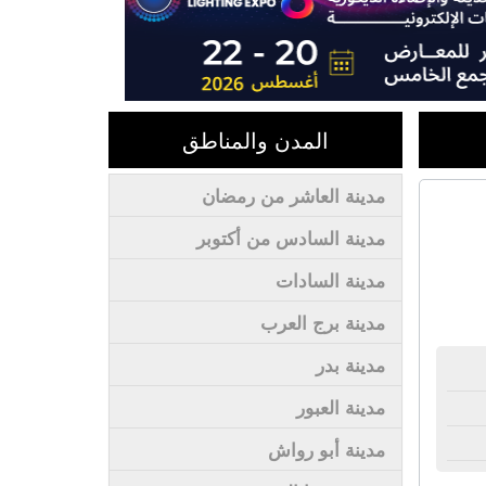
المدن والمناطق
مدينة العاشر من رمضان
مدينة السادس من أكتوبر
مدينة السادات
مدينة برج العرب
مدينة بدر
مدينة العبور
مدينة أبو رواش