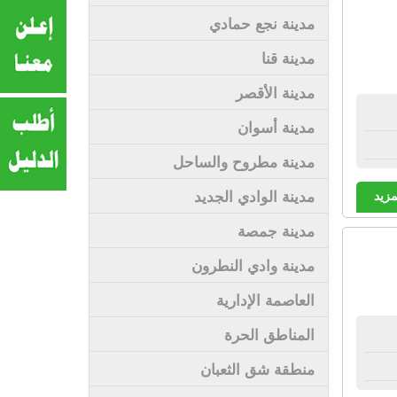
مدينة نجع حمادي
مدينة قنا
مدينة الأقصر
مدينة أسوان
مدينة مطروح والساحل
مدينة الوادي الجديد
مزيد
مدينة جمصة
مدينة وادي النطرون
العاصمة الإدارية
المناطق الحرة
منطقة شق الثعبان