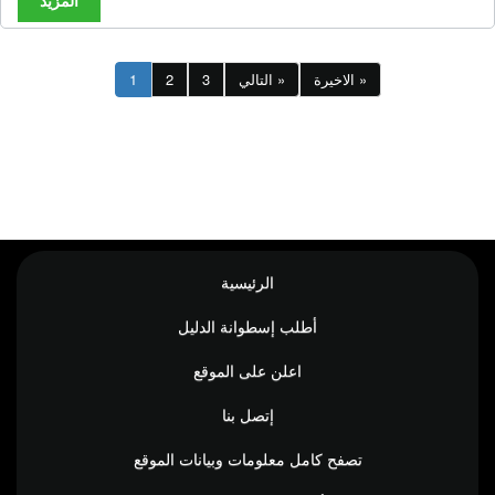
المزيد
الاخيرة »
التالي »
3
2
1
الرئيسية
أطلب إسطوانة الدليل
اعلن على الموقع
إتصل بنا
تصفح كامل معلومات وبيانات الموقع