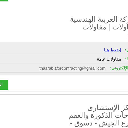
ة العربية الهندسية
ولات | مقاولات
:
إضغط هنا
:
مقاولات عامة
الإلكترونى:
thaarabiaforcontracting@gmail.com
ال
كز الإستشارى
ات الذكورة والعقم
رع الجيش - دسوق -