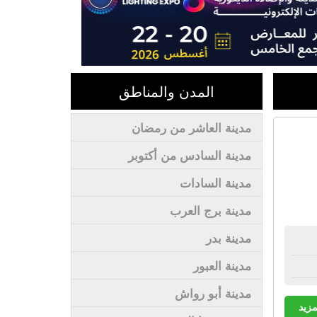
المدن والمناطق
مدينة العاشر من رمضان
مدينة السادس من أكتوبر
مدينة السادات
مدينة برج العرب
مدينة بدر
مدينة العبور
مدينة أبو رواش
مزيد