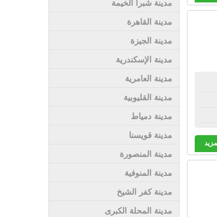
مدينة شبرا الخيمة
مدينة القاهرة
مدينة الجيزة
مدينة الإسكندرية
مدينة العامرية
مدينة القليوبية
مدينة دمياط
مدينة قويسنا
مزيد
مدينة المنصورة
مدينة المنوفية
مدينة كفر الشيخ
مدينة المحلة الكبرى