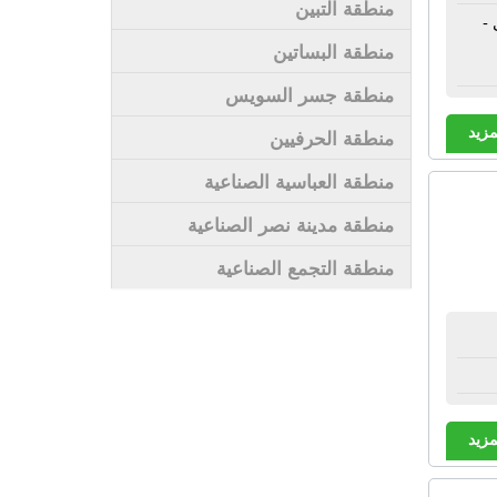
منطقة التبين
-
منطقة البساتين
منطقة جسر السويس
مزيد
منطقة الحرفيين
منطقة العباسية الصناعية
منطقة مدينة نصر الصناعية
منطقة التجمع الصناعية
مزيد