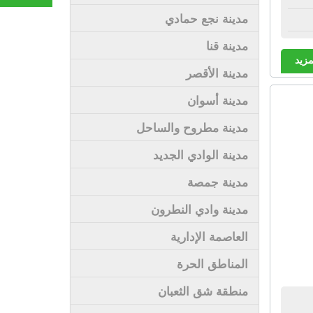
مدينة نجع حمادي
مدينة قنا
مزيد
مدينة الأقصر
مدينة أسوان
مدينة مطروح والساحل
مدينة الوادي الجديد
مدينة جمصة
مدينة وادي النطرون
العاصمة الإدارية
المناطق الحرة
منطقة شق الثعبان