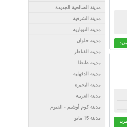
مدينة الصالحية الجديدة
مدينة الشرقية
مدينة النوبارية
مدينة حلوان
مزيد
مدينة القناطر
مدينة طنطا
مدينة الدقهلية
مدينة البحيرة
مدينة الغربية
مدينة كوم أوشيم - الفيوم
مدينة 15 مايو
مزيد