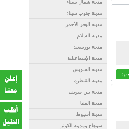
مدينة شمال سيناء
مدينة جنوب سيناء
مدينة البحر الأحمر
مدينة السلام
مدينة بورسعيد
مدينة الإسماعيلية
مدينة السويس
مزيد
مدينة القنطرة
مدينة بني سويف
مدينة المنيا
مدينة أسيوط
سوهاج ومدينة الكوثر