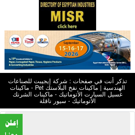
تذكر أنت في صفحات : شركة إيجيبت للصناعات
الهندسية | ماكينات نفخ البلاستك Pet - ماكينات
غسيل السيارت الأتوماتيك - ماكينات الشرنك
الأتوماتيك - سيور ناقلة
شركة إيجيبت للصناعات الهندسية |
ماكينات نفخ البلاستك Pet - ماكينات