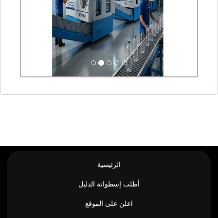
الرئيسية
أطلب إسطوانة الدليل
اعلن على الموقع