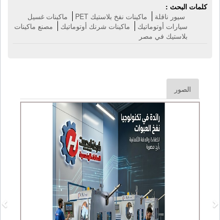
كلمات البحث :
سيور ناقلة
ماكينات نفخ بلاستيك PET
ماكينات غسيل
سيارات أوتوماتيك
ماكينات شرنك أوتوماتيك
مصنع ماكينات
بلاستيك في مصر
الصور