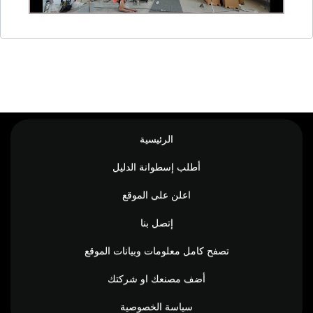
الرئيسية
أطلب إسطوانة الدليل
اعلن على الموقع
إتصل بنا
تصفح كامل معلومات وبيانات الموقع
أضف مصنعك او شركتك
سياسة الخصوصية