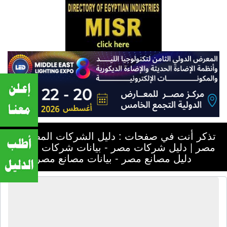
تذكر أنت في صفحات : دليل الشركات المصرية -
مصر | دليل شركات مصر - بيانات شركات مصر -
دليل مصانع مصر - بيانات مصانع مصر
دليل الشركات المصرية - مصر | دليل
شركات مصر - بيانات شركات مصر -
دليل مصانع مصر - بيانات مصانع مصر